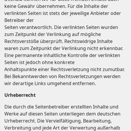
keine Gewähr übernehmen. Für die Inhalte der
verlinkten Seiten ist stets der jeweilige Anbieter oder
Betreiber der
Seiten verantwortlich. Die verlinkten Seiten wurden
zum Zeitpunkt der Verlinkung auf mögliche
Rechtsverstöße überprüft. Rechtswidrige Inhalte
waren zum Zeitpunkt der Verlinkung nicht erkennbar.
Eine permanente inhaltliche Kontrolle der verlinkten
Seiten ist jedoch ohne konkrete
Anhaltspunkte einer Rechtsverletzung nicht zumutbar.
Bei Bekanntwerden von Rechtsverletzungen werden
wir derartige Links umgehend entfernen.
Urheberrecht
Die durch die Seitenbetreiber erstellten Inhalte und
Werke auf diesen Seiten unterliegen dem deutschen
Urheberrecht. Die Vervielfältigung, Bearbeitung,
Verbreitung und jede Art der Verwertung außerhalb