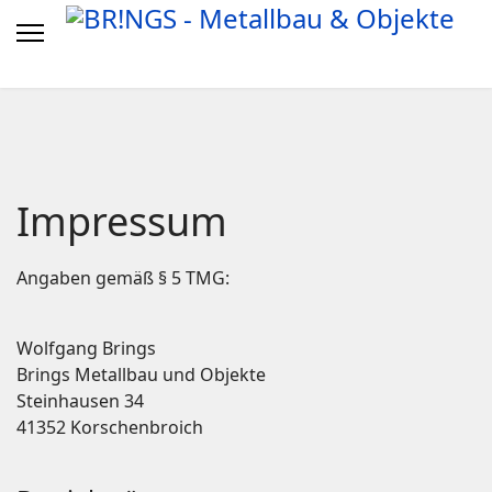
Impressum
Angaben gemäß § 5 TMG:
Wolfgang Brings
Brings Metallbau und Objekte
Steinhausen 34
41352 Korschenbroich