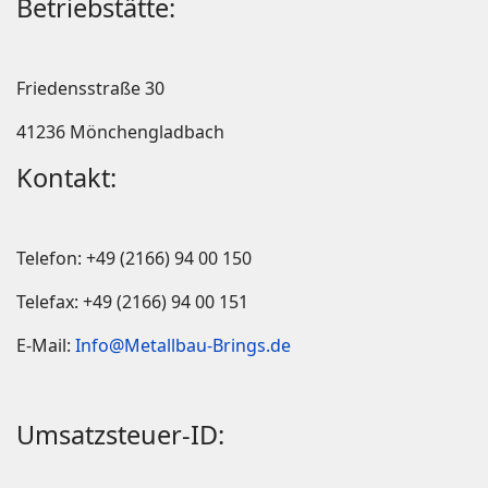
Betriebstätte:
Friedensstraße 30
41236 Mönchengladbach
Kontakt:
Telefon: +49 (2166) 94 00 150
Telefax: +49 (2166) 94 00 151
E-Mail:
Info@Metallbau-Brings.de
Umsatzsteuer-ID: