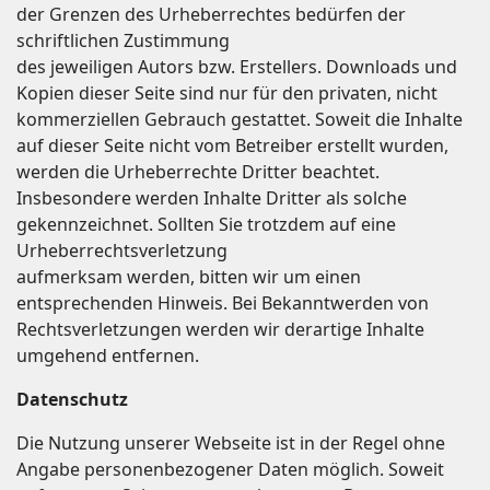
der Grenzen des Urheberrechtes bedürfen der
schriftlichen Zustimmung
des jeweiligen Autors bzw. Erstellers. Downloads und
Kopien dieser Seite sind nur für den privaten, nicht
kommerziellen Gebrauch gestattet. Soweit die Inhalte
auf dieser Seite nicht vom Betreiber erstellt wurden,
werden die Urheberrechte Dritter beachtet.
Insbesondere werden Inhalte Dritter als solche
gekennzeichnet. Sollten Sie trotzdem auf eine
Urheberrechtsverletzung
aufmerksam werden, bitten wir um einen
entsprechenden Hinweis. Bei Bekanntwerden von
Rechtsverletzungen werden wir derartige Inhalte
umgehend entfernen.
Datenschutz
Die Nutzung unserer Webseite ist in der Regel ohne
Angabe personenbezogener Daten möglich. Soweit