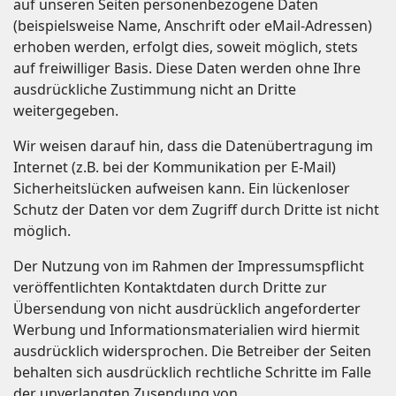
auf unseren Seiten personenbezogene Daten
(beispielsweise Name, Anschrift oder eMail-Adressen)
erhoben werden, erfolgt dies, soweit möglich, stets
auf freiwilliger Basis. Diese Daten werden ohne Ihre
ausdrückliche Zustimmung nicht an Dritte
weitergegeben.
Wir weisen darauf hin, dass die Datenübertragung im
Internet (z.B. bei der Kommunikation per E-Mail)
Sicherheitslücken aufweisen kann. Ein lückenloser
Schutz der Daten vor dem Zugriff durch Dritte ist nicht
möglich.
Der Nutzung von im Rahmen der Impressumspflicht
veröffentlichten Kontaktdaten durch Dritte zur
Übersendung von nicht ausdrücklich angeforderter
Werbung und Informationsmaterialien wird hiermit
ausdrücklich widersprochen. Die Betreiber der Seiten
behalten sich ausdrücklich rechtliche Schritte im Falle
der unverlangten Zusendung von