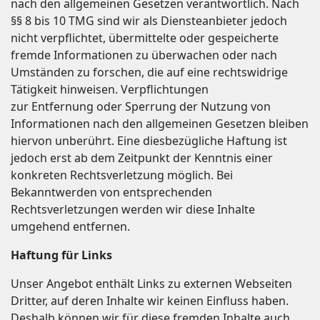
nach den allgemeinen Gesetzen verantwortlich. Nach
§§ 8 bis 10 TMG sind wir als Diensteanbieter jedoch
nicht verpflichtet, übermittelte oder gespeicherte
fremde Informationen zu überwachen oder nach
Umständen zu forschen, die auf eine rechtswidrige
Tätigkeit hinweisen. Verpflichtungen
zur Entfernung oder Sperrung der Nutzung von
Informationen nach den allgemeinen Gesetzen bleiben
hiervon unberührt. Eine diesbezügliche Haftung ist
jedoch erst ab dem Zeitpunkt der Kenntnis einer
konkreten Rechtsverletzung möglich. Bei
Bekanntwerden von entsprechenden
Rechtsverletzungen werden wir diese Inhalte
umgehend entfernen.
Haftung für Links
Unser Angebot enthält Links zu externen Webseiten
Dritter, auf deren Inhalte wir keinen Einfluss haben.
Deshalb können wir für diese fremden Inhalte auch