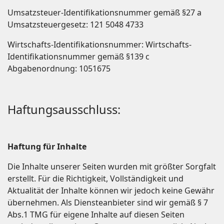
Umsatzsteuer-Identifikationsnummer gemäß §27 a
Umsatzsteuergesetz: 121 5048 4733
Wirtschafts-Identifikationsnummer: Wirtschafts-
Identifikationsnummer gemäß §139 c
Abgabenordnung: 1051675
Haftungsausschluss:
Haftung für Inhalte
Die Inhalte unserer Seiten wurden mit größter Sorgfalt
erstellt. Für die Richtigkeit, Vollständigkeit und
Aktualität der Inhalte können wir jedoch keine Gewähr
übernehmen. Als Diensteanbieter sind wir gemäß § 7
Abs.1 TMG für eigene Inhalte auf diesen Seiten